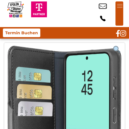
Termin Buchen