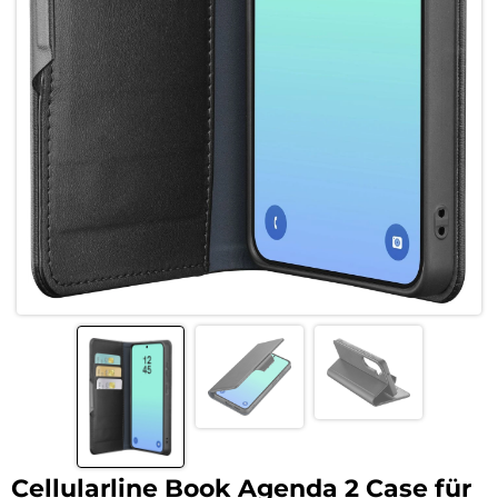
Cellularline Book Agenda 2 Case für