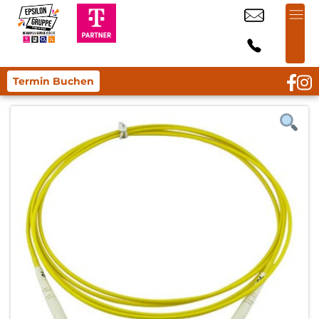
Termin Buchen