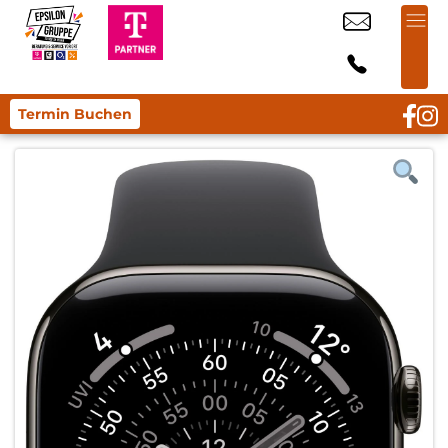
Termin Buchen