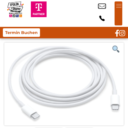
Termin Buchen