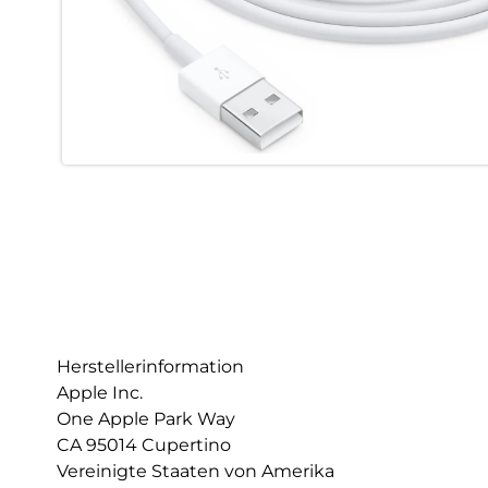
Herstellerinformation
Apple Inc.
One Apple Park Way
CA 95014 Cupertino
Vereinigte Staaten von Amerika