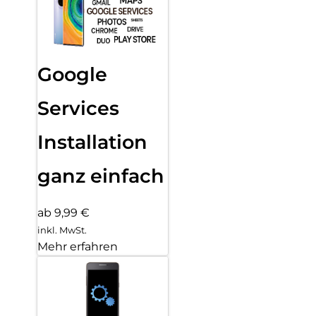
Google
Services
Installation
ganz einfach
ab 9,99 €
inkl. MwSt.
Mehr erfahren