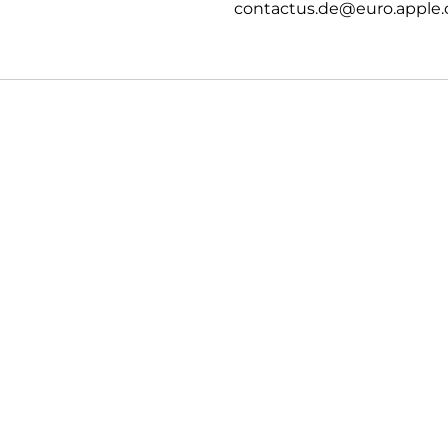
contactus.de@euro.apple