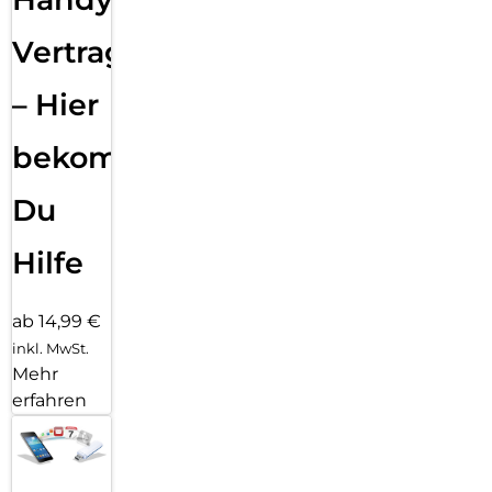
Vertragsabwicklung
– Hier
bekommst
Du
Hilfe
ab 14,99 €
inkl. MwSt.
Mehr
erfahren