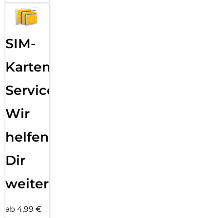
SIM-
Karten
Service:
Wir
helfen
Dir
weiter
ab 4,99 €