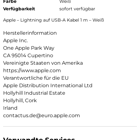
Farbe
Weiß
Verfügbarkeit
sofort verfügbar
Apple – Lightning auf USB-A Kabel 1 m – Weiß
Herstellerinformation
Apple Inc.
One Apple Park Way
CA 95014 Cupertino
Vereinigte Staaten von Amerika
https://www.apple.com
Verantwortliche für die EU
Apple Distribution International Ltd
Hollyhill Industrial Estate
Hollyhill, Cork
Irland
contactus.de@euro.apple.com