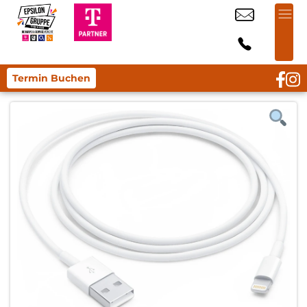
Termin Buchen