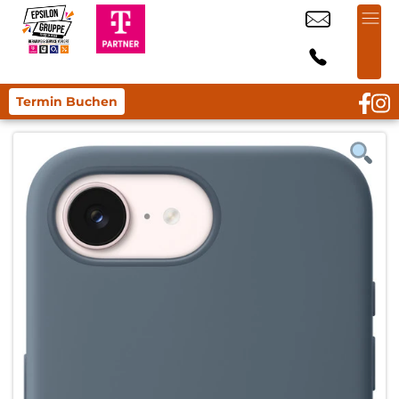
Termin Buchen