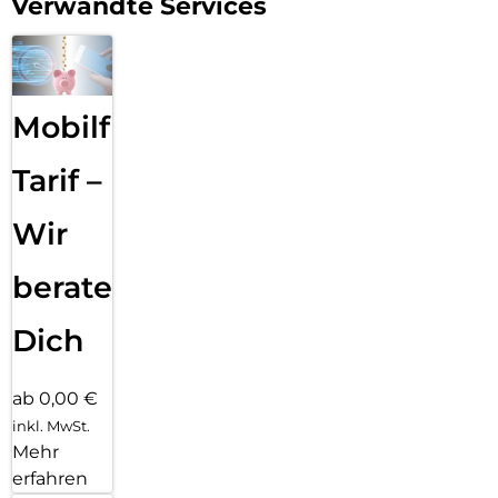
Verwandte Services
Mobilfunk
Tarif –
Wir
beraten
Dich
ab 0,00 €
inkl. MwSt.
Mehr
erfahren