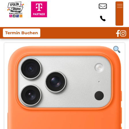
Termin Buchen