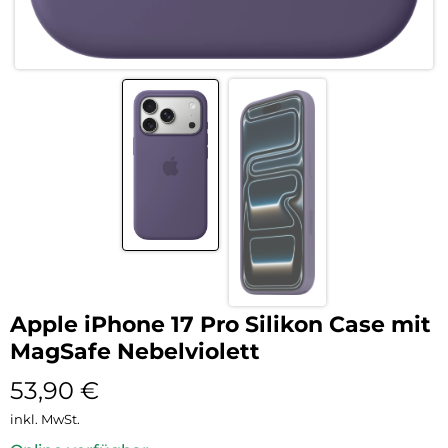
Apple iPhone 17 Pro Silikon Case mit
MagSafe Nebelviolett
53,90
€
inkl. MwSt.