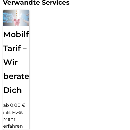
Verwandte Services
Mobilfunk
Tarif –
Wir
beraten
Dich
ab 0,00 €
inkl. MwSt.
Mehr
erfahren