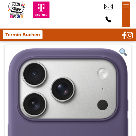
Termin Buchen