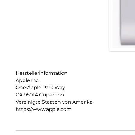
Herstellerinformation
Apple Inc.
One Apple Park Way
CA 95014 Cupertino
Vereinigte Staaten von Amerika
https://www.apple.com