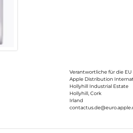
Verantwortliche für die EU
Apple Distribution Interna
Hollyhill Industrial Estate
Hollyhill, Cork
Irland
contactus.de@euro.apple