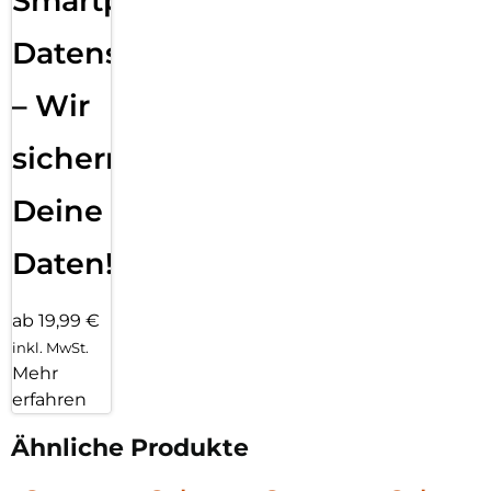
Smartphone
Datensicherung
– Wir
sichern
Deine
Daten!
ab 19,99 €
inkl. MwSt.
Mehr
erfahren
Ähnliche Produkte