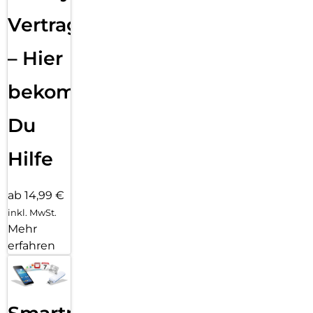
Vertragsabwicklung
– Hier
bekommst
Du
Hilfe
ab 14,99 €
inkl. MwSt.
Mehr
erfahren