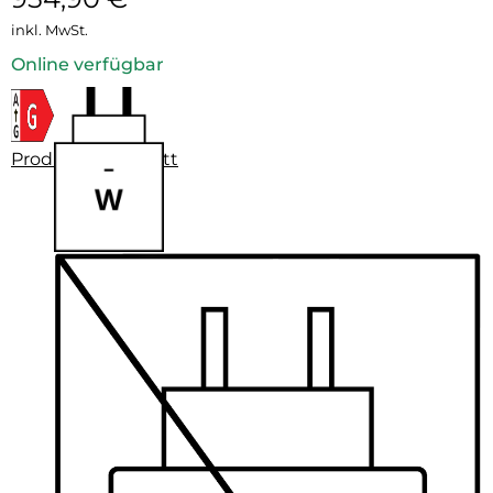
inkl. MwSt.
Online verfügbar
Produktdatenblatt