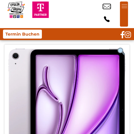
Termin Buchen