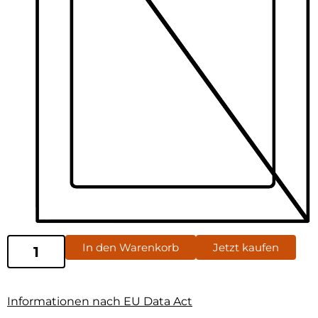
In den Warenkorb
Jetzt kaufen
Informationen nach EU Data Act