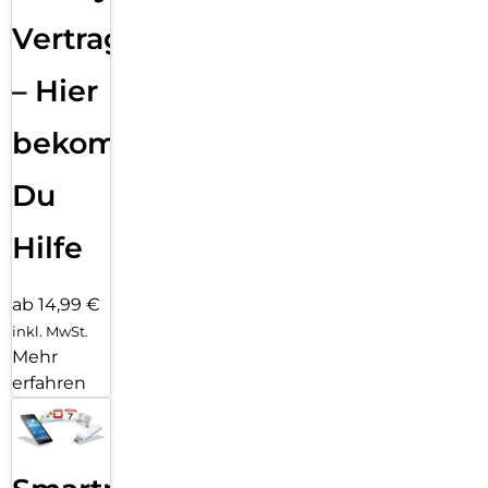
Vertragsabwicklung
– Hier
bekommst
Du
Hilfe
ab 14,99 €
inkl. MwSt.
Mehr
erfahren