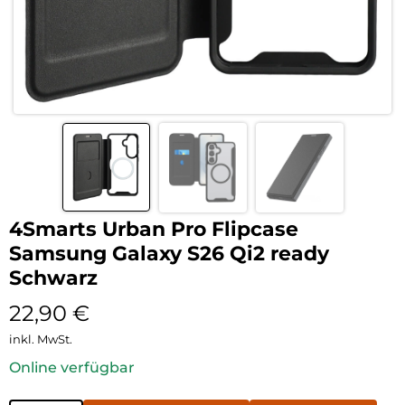
4Smarts Urban Pro Flipcase
Samsung Galaxy S26 Qi2 ready
Schwarz
22,90
€
inkl. MwSt.
Online verfügbar