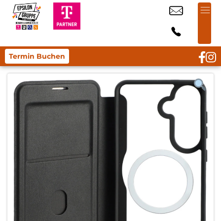
Termin Buchen