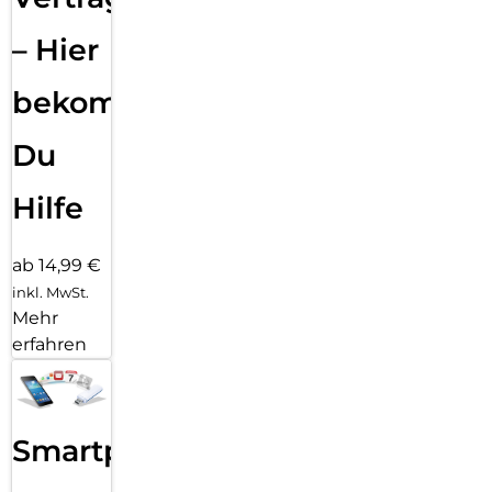
– Hier
bekommst
Du
Hilfe
ab 14,99 €
inkl. MwSt.
Mehr
erfahren
Smartphone