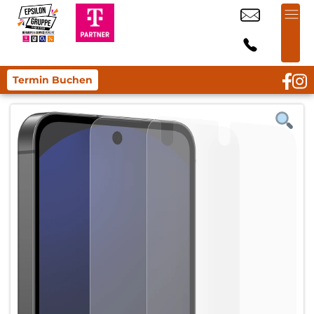
Termin Buchen