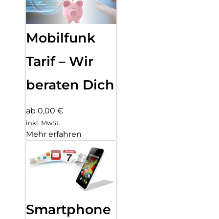
Mobilfunk
Tarif – Wir
beraten Dich
ab 0,00 €
inkl. MwSt.
Mehr erfahren
Smartphone