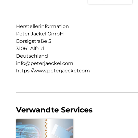
Herstellerinformation
Peter Jäckel GmbH
Borsigstraße 5
31061 Alfeld
Deutschland
info@peterjaeckel.com
https://www.peterjaeckel.com
Verwandte Services