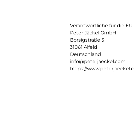
Verantwortliche für die EU
Peter Jäckel GmbH
Borsigstraße 5
31061 Alfeld
Deutschland
info@peterjaeckel.com
https://www.peterjaeckel