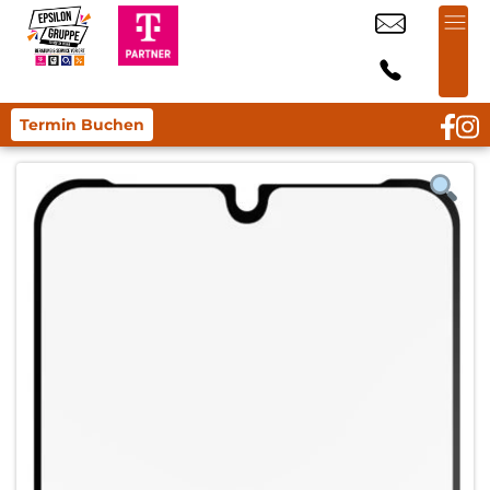
Termin Buchen