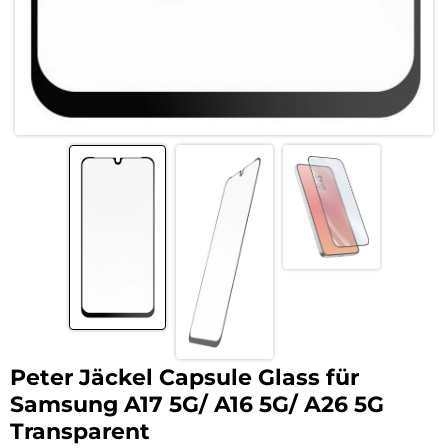
Peter Jäckel Capsule Glass für
Samsung A17 5G/ A16 5G/ A26 5G
Transparent