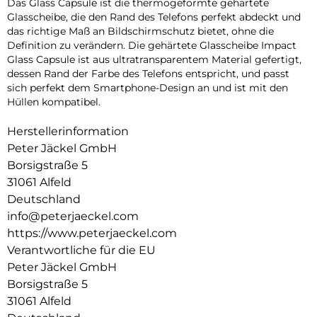
Das Glass Capsule ist die thermogeformte gehärtete
Glasscheibe, die den Rand des Telefons perfekt abdeckt und
das richtige Maß an Bildschirmschutz bietet, ohne die
Definition zu verändern. Die gehärtete Glasscheibe Impact
Glass Capsule ist aus ultratransparentem Material gefertigt,
dessen Rand der Farbe des Telefons entspricht, und passt
sich perfekt dem Smartphone-Design an und ist mit den
Hüllen kompatibel.
Herstellerinformation
Peter Jäckel GmbH
Borsigstraße 5
31061 Alfeld
Deutschland
info@peterjaeckel.com
https://www.peterjaeckel.com
Verantwortliche für die EU
Peter Jäckel GmbH
Borsigstraße 5
31061 Alfeld