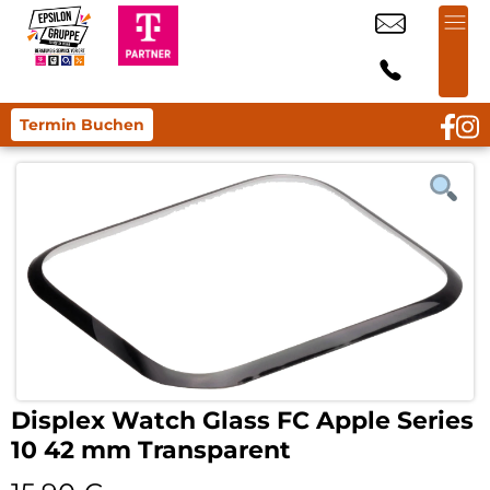
Termin Buchen
Displex Watch Glass FC Apple Series
10 42 mm Transparent