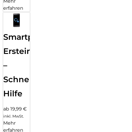
Mehr
erfahren
Smartphone
Ersteinrichtung
–
Schnelle
Hilfe
ab 19,99 €
inkl. MwSt.
Mehr
erfahren