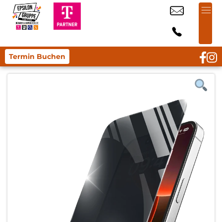
Termin Buchen