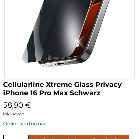
Cellularline Xtreme Glass Privacy
iPhone 16 Pro Max Schwarz
58,90
€
inkl. MwSt.
Online verfügbar