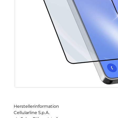
Herstellerinformation
Cellularline S.p.A.