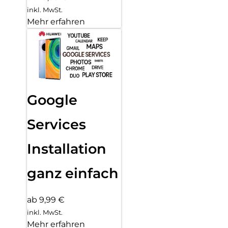
inkl. MwSt.
Mehr erfahren
Google
Services
Installation
ganz einfach
ab 9,99 €
inkl. MwSt.
Mehr erfahren