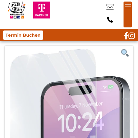
Termin Buchen