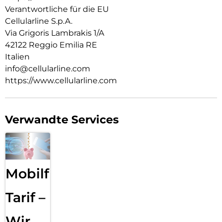
Verantwortliche für die EU
Cellularline S.p.A.
Via Grigoris Lambrakis 1/A
42122 Reggio Emilia RE
Italien
info@cellularline.com
https://www.cellularline.com
Verwandte Services
Mobilfunk
Tarif –
Wir