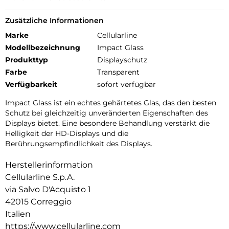
Zusätzliche Informationen
Marke
Cellularline
Modellbezeichnung
Impact Glass
Produkttyp
Displayschutz
Farbe
Transparent
Verfügbarkeit
sofort verfügbar
Impact Glass ist ein echtes gehärtetes Glas, das den besten
Schutz bei gleichzeitig unveränderten Eigenschaften des
Displays bietet. Eine besondere Behandlung verstärkt die
Helligkeit der HD-Displays und die
Berührungsempfindlichkeit des Displays.
Herstellerinformation
Cellularline S.p.A.
via Salvo D'Acquisto 1
42015 Correggio
Italien
https://www.cellularline.com