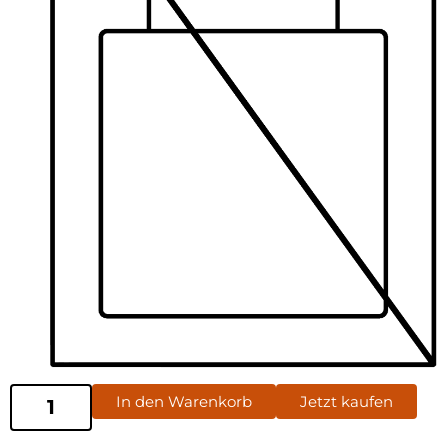
In den Warenkorb
Jetzt kaufen