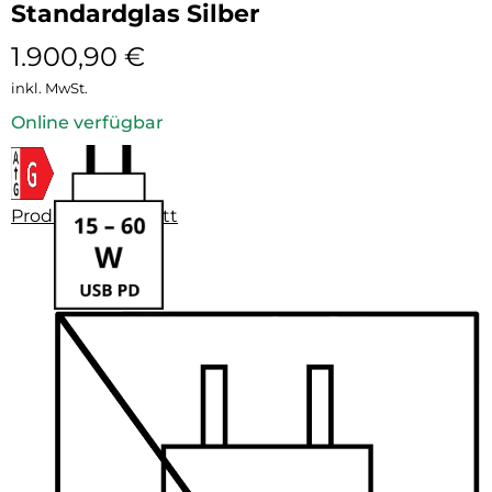
Standardglas Silber
1.900,90
€
inkl. MwSt.
Online verfügbar
Produktdatenblatt