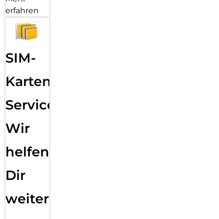
erfahren
SIM-
Karten
Service:
Wir
helfen
Dir
weiter