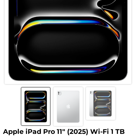
Apple iPad Pro 11″ (2025) Wi-Fi 1 TB