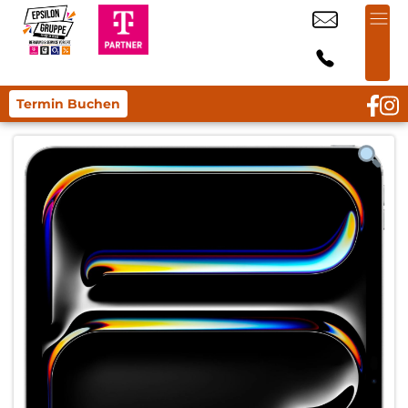
Termin Buchen