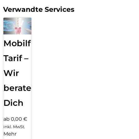
Verwandte Services
Mobilfunk
Tarif –
Wir
beraten
Dich
ab 0,00 €
inkl. MwSt.
Mehr