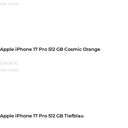
inkl. MwSt.
Mehr Erfahren
Apple iPhone 17 Pro 512 GB Cosmic Orange
1.516,90
€
inkl. MwSt.
Mehr Erfahren
Apple iPhone 17 Pro 512 GB Tiefblau