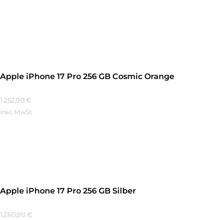
Mehr Erfahren
Apple iPhone 17 Pro 256 GB Cosmic Orange
1.252,90
€
inkl. MwSt.
Mehr Erfahren
Apple iPhone 17 Pro 256 GB Silber
1.260,90
€