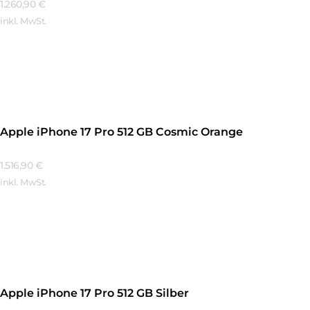
1.260,90
€
inkl. MwSt.
Mehr Erfahren
Apple iPhone 17 Pro 512 GB Cosmic Orange
1.516,90
€
inkl. MwSt.
Mehr Erfahren
Apple iPhone 17 Pro 512 GB Silber