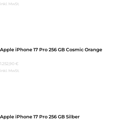
inkl. MwSt.
Mehr Erfahren
Apple iPhone 17 Pro 256 GB Cosmic Orange
1.252,90
€
inkl. MwSt.
Mehr Erfahren
Apple iPhone 17 Pro 256 GB Silber