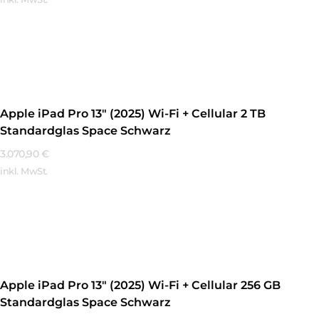
Mehr Erfahren
Apple iPad Pro 13″ (2025) Wi-Fi + Cellular 2 TB
Standardglas Space Schwarz
3.070,90
€
inkl. MwSt.
Mehr Erfahren
Apple iPad Pro 13″ (2025) Wi-Fi + Cellular 256 GB
Standardglas Space Schwarz