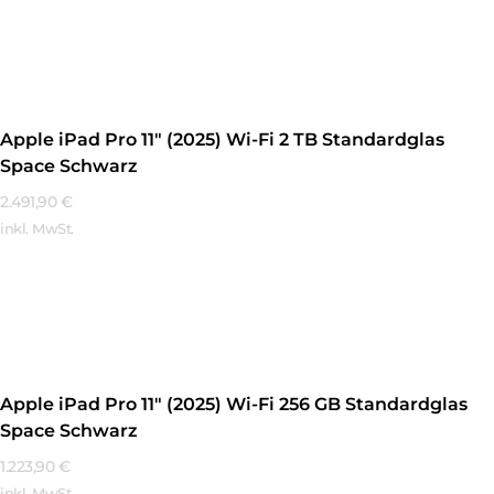
Mehr Erfahren
Apple iPad Pro 11″ (2025) Wi-Fi 2 TB Standardglas
Space Schwarz
2.491,90
€
inkl. MwSt.
Mehr Erfahren
Apple iPad Pro 11″ (2025) Wi-Fi 256 GB Standardglas
Space Schwarz
1.223,90
€
inkl. MwSt.