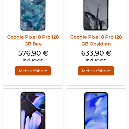
Google Pixel 8 Pro 128
Google Pixel 8 Pro 128
GB Bay
GB Obsidian
576,90
€
633,90
€
inkl. MwSt.
inkl. MwSt.
Mehr erfahren
Mehr erfahren