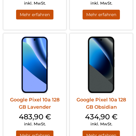
inkl. MwSt.
inkl. MwSt.
Mehr erfahren
Mehr erfahren
Google Pixel 10a 128
Google Pixel 10a 128
GB Lavender
GB Obsidian
483,90
€
434,90
€
inkl. MwSt.
inkl. MwSt.
Mehr erfahren
Mehr erfahren